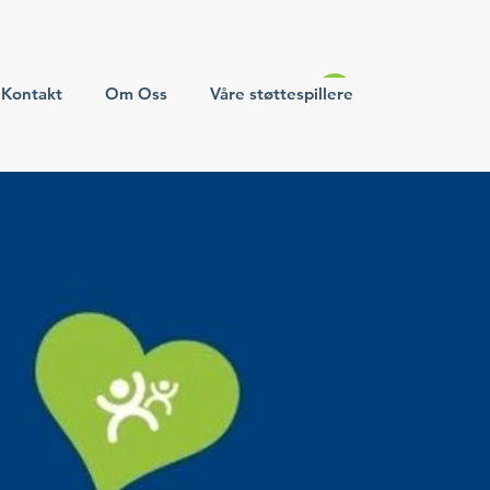
Kontakt
Om Oss
Våre støttespillere