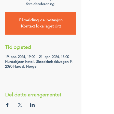
foreldereforening.
Påmelding via invitasjon
Kontakt lokallaget ditt
Tid og sted
19. apr. 2024, 19:00 – 21. apr. 2024, 15:00
Hurdalsjøen hotell, Skredderbakkvegen 9,
2090 Hurdal, Norge
Del dette arrangementet