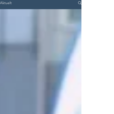
Aktuelt