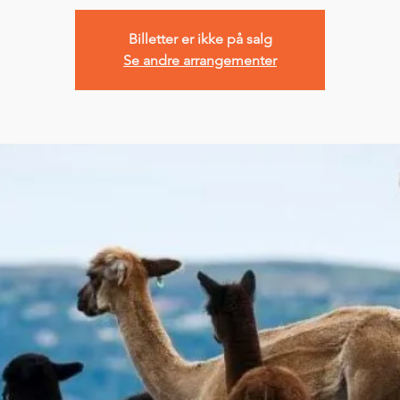
Billetter er ikke på salg
Se andre arrangementer