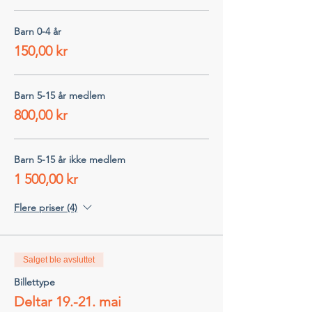
Barn 0-4 år
150,00 kr
Barn 5-15 år medlem
800,00 kr
Barn 5-15 år ikke medlem
1 500,00 kr
Flere priser (4)
Salget ble avsluttet
Billettype
Deltar 19.-21. mai