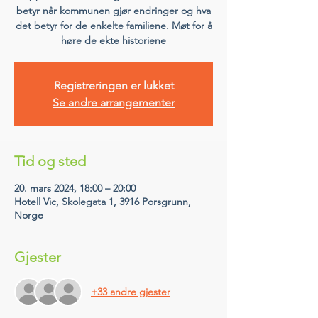
betyr når kommunen gjør endringer og hva
det betyr for de enkelte familiene. Møt for å
høre de ekte historiene
Registreringen er lukket
Se andre arrangementer
Tid og sted
20. mars 2024, 18:00 – 20:00
Hotell Vic, Skolegata 1, 3916 Porsgrunn,
Norge
Gjester
+33 andre gjester