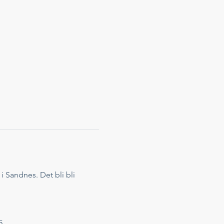
 Sandnes. Det bli bli 
. 