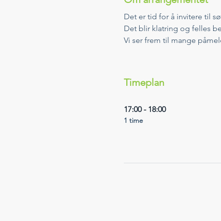
Det er tid for å invitere til 
Det blir klatring og felles b
Vi ser frem til mange påmel
Timeplan
17:00 - 18:00
1 time