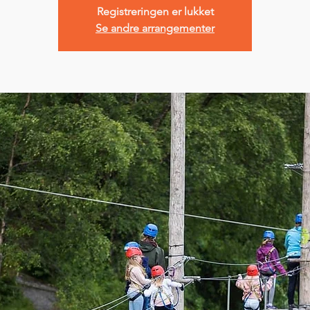
Registreringen er lukket
Se andre arrangementer