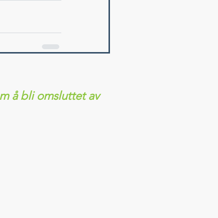
 å bli omsluttet av