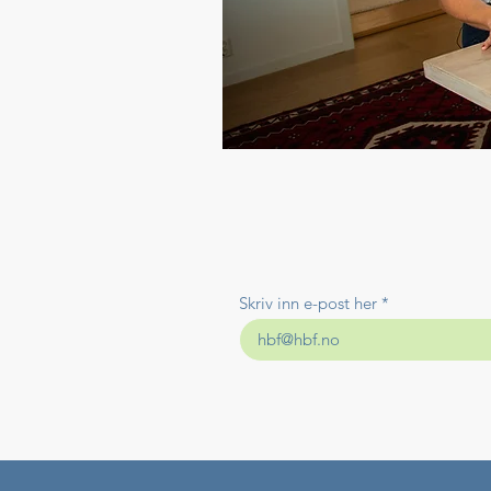
Skriv inn e-post her