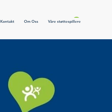
Kontakt
Om Oss
Våre støttespillere