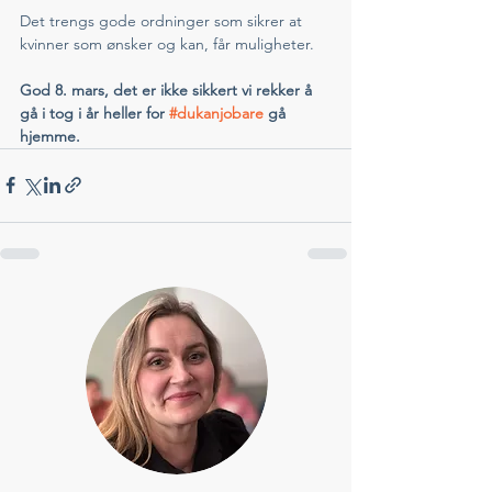
Det trengs gode ordninger som sikrer at 
kvinner som ønsker og kan, får muligheter. 
God 8. mars, det er ikke sikkert vi rekker å 
gå i tog i år heller for 
#dukanjobare
 gå 
hjemme. 