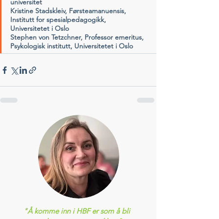
universitet
Kristine Stadskleiv,
 Førsteamanuensis, 
Institutt for spesialpedagogikk, 
Universitetet i Oslo
Stephen von Tetzchner,
 Professor emeritus, 
Psykologisk institutt, Universitetet i Oslo
"Å komme inn i HBF er som å bli