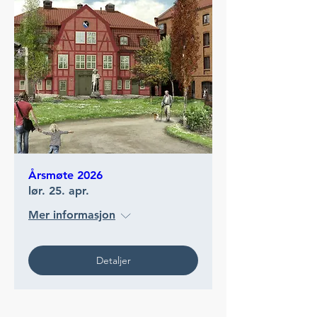
Årsmøte 2026
lør. 25. apr.
Mer informasjon
Detaljer