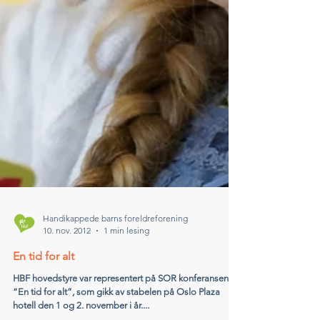
Handikappede barns foreldreforening
10. nov. 2012
1 min lesing
En tid for alt