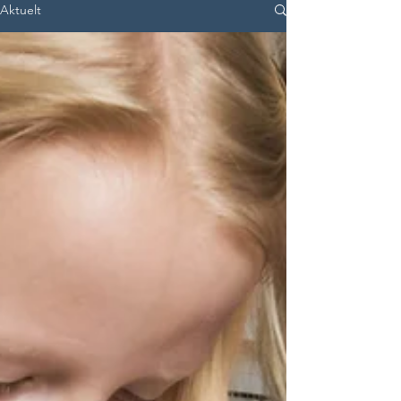
Aktuelt