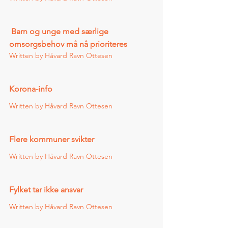
 Barn og unge med særlige 
omsorgsbehov må nå prioriteres 
Written by Håvard Ravn Ottesen    
Korona-info 
Written by Håvard Ravn Ottesen    
Flere kommuner svikter 
Written by Håvard Ravn Ottesen    
Fylket tar ikke ansvar 
Written by Håvard Ravn Ottesen    