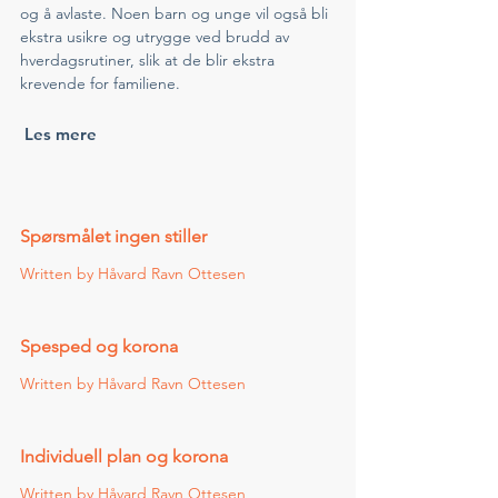
og å avlaste. Noen barn og unge vil også bli 
ekstra usikre og utrygge ved brudd av 
hverdagsrutiner, slik at de blir ekstra 
krevende for familiene.   
 Les mere 
Spørsmålet ingen stiller 
Written by Håvard Ravn Ottesen    
Spesped og korona 
Written by Håvard Ravn Ottesen    
Individuell plan og korona 
Written by Håvard Ravn Ottesen    