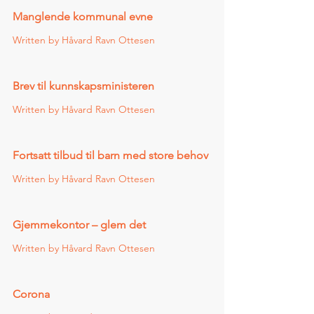
Manglende kommunal evne 
Written by Håvard Ravn Ottesen    
Brev til kunnskapsministeren 
Written by Håvard Ravn Ottesen    
Fortsatt tilbud til barn med store behov 
Written by Håvard Ravn Ottesen    
Gjemmekontor – glem det 
Written by Håvard Ravn Ottesen    
Corona 